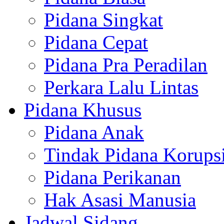
Pidana Singkat
Pidana Cepat
Pidana Pra Peradilan
Perkara Lalu Lintas
Pidana Khusus
Pidana Anak
Tindak Pidana Korups
Pidana Perikanan
Hak Asasi Manusia
Jadwal Sidang