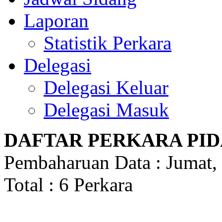
Laporan
Statistik Perkara
Delegasi
Delegasi Keluar
Delegasi Masuk
DAFTAR PERKARA PID
Pembaharuan Data : Jumat,
Total : 6 Perkara