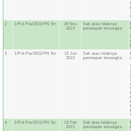
2
1/Pid.Pra/2023/PN Str
29 Nov
Sah atau tidaknya
2023
penetapan tersangka
3
1/Pid.Pra/2022/PN Str
13 Jun
Sah atau tidaknya
2022
penetapan tersangka
4
1/Pid.Pra/2021/PN Str
18 Feb
Sah atau tidaknya
2021
penetapan tersangka