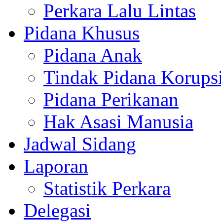
Perkara Lalu Lintas
Pidana Khusus
Pidana Anak
Tindak Pidana Korups
Pidana Perikanan
Hak Asasi Manusia
Jadwal Sidang
Laporan
Statistik Perkara
Delegasi