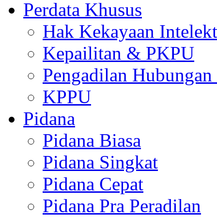
Perdata Khusus
Hak Kekayaan Intelekt
Kepailitan & PKPU
Pengadilan Hubungan I
KPPU
Pidana
Pidana Biasa
Pidana Singkat
Pidana Cepat
Pidana Pra Peradilan