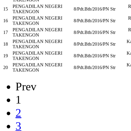
PENGADILAN NEGERI
R
15
8/Pdt.Bth/2016/PN Str
TAKENGON
PENGADILAN NEGERI
R
16
8/Pdt.Bth/2016/PN Str
TAKENGON
PENGADILAN NEGERI
R
17
8/Pdt.Bth/2016/PN Str
TAKENGON
PENGADILAN NEGERI
Ka
18
8/Pdt.Bth/2016/PN Str
TAKENGON
PENGADILAN NEGERI
Ka
19
8/Pdt.Bth/2016/PN Str
TAKENGON
PENGADILAN NEGERI
Ka
20
8/Pdt.Bth/2016/PN Str
TAKENGON
Prev
1
2
3