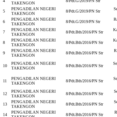
4
8/Pdt.G/2019/PN Str
TAKENGON
PENGADILAN NEGERI
Se
5
8/Pdt.G/2019/PN Str
TAKENGON
PENGADILAN NEGERI
R
6
8/Pdt.G/2019/PN Str
TAKENGON
PENGADILAN NEGERI
Ka
7
8/Pdt.Bth/2016/PN Str
TAKENGON
PENGADILAN NEGERI
Ka
8
8/Pdt.Bth/2016/PN Str
TAKENGON
PENGADILAN NEGERI
R
9
8/Pdt.Bth/2016/PN Str
TAKENGON
PENGADILAN NEGERI
Se
10
8/Pdt.Bth/2016/PN Str
TAKENGON
PENGADILAN NEGERI
Se
11
8/Pdt.Bth/2016/PN Str
TAKENGON
PENGADILAN NEGERI
S
12
8/Pdt.Bth/2016/PN Str
TAKENGON
PENGADILAN NEGERI
S
13
8/Pdt.Bth/2016/PN Str
TAKENGON
PENGADILAN NEGERI
R
14
8/Pdt.Bth/2016/PN Str
TAKENGON