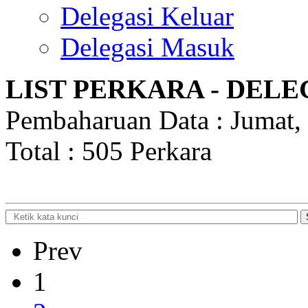
Delegasi Keluar
Delegasi Masuk
LIST PERKARA - DEL
Pembaharuan Data : Jumat,
Total : 505 Perkara
Prev
1