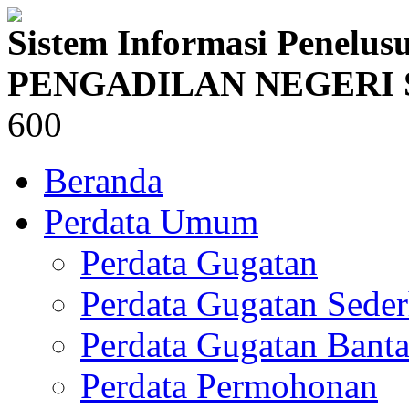
Sistem Informasi Penelus
PENGADILAN NEGERI 
600
Beranda
Perdata Umum
Perdata Gugatan
Perdata Gugatan Sede
Perdata Gugatan Bant
Perdata Permohonan